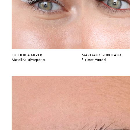
EUPHORIA SILVER
MARGAUX BORDEAUX
Metallisk silverpärla
Rik matt vinröd