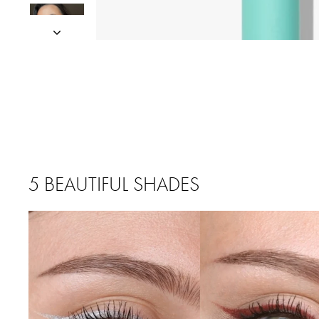
5 BEAUTIFUL SHADES