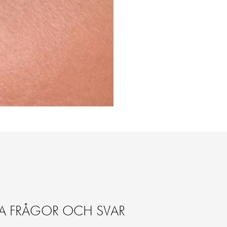
A FRÅGOR OCH SVAR