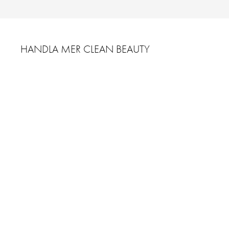
HANDLA MER CLEAN BEAUTY