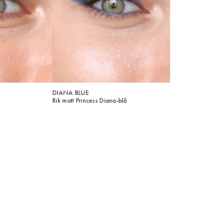
DIANA BLUE
Rik matt Princess Diana-blå