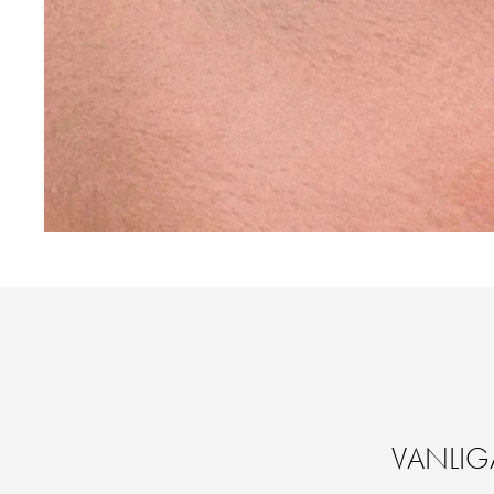
VANLIG