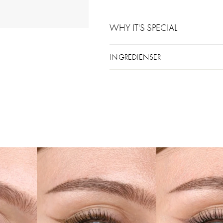
WHY IT'S SPECIAL
INGREDIENSER