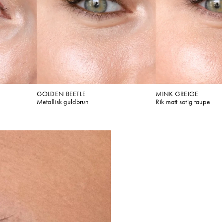
GOLDEN BEETLE
MINK GREIGE
Metallisk guldbrun
Rik matt sotig taupe